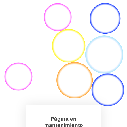
Página en
mantenimiento