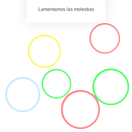
Lamentamos las molestias