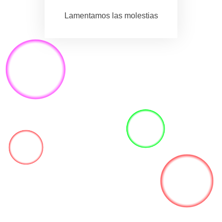
Lamentamos las molestias