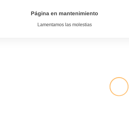
Página en mantenimiento
Lamentamos las molestias