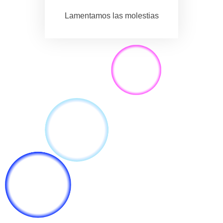
Lamentamos las molestias