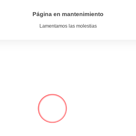
Página en mantenimiento
Lamentamos las molestias