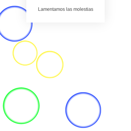
Lamentamos las molestias