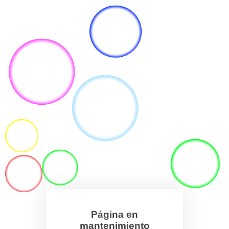
Página en
mantenimiento