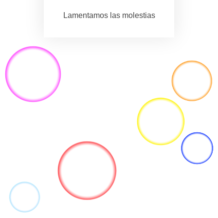
Lamentamos las molestias