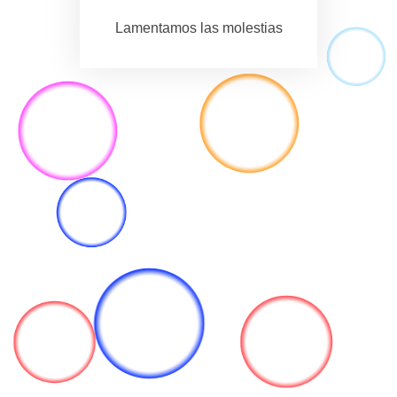
Lamentamos las molestias