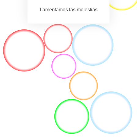
Lamentamos las molestias