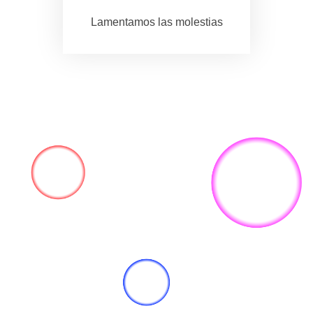
Lamentamos las molestias