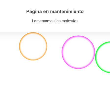
Página en mantenimiento
Lamentamos las molestias