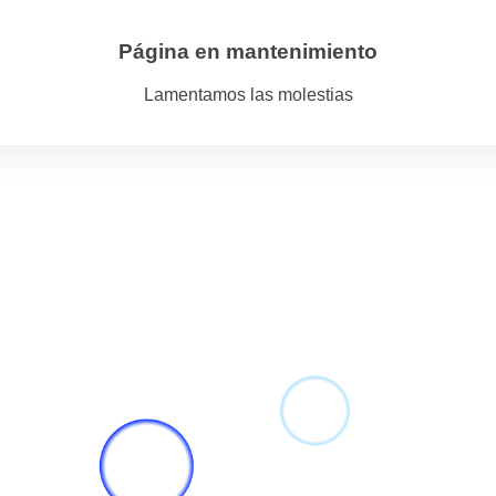
Página en mantenimiento
Lamentamos las molestias