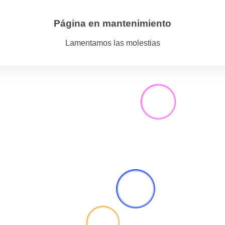
Página en mantenimiento
Lamentamos las molestias