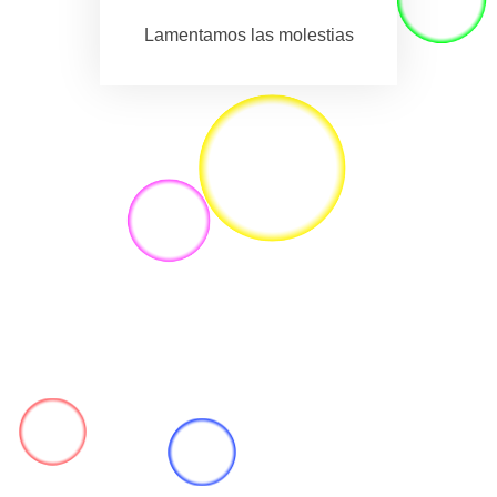
Lamentamos las molestias