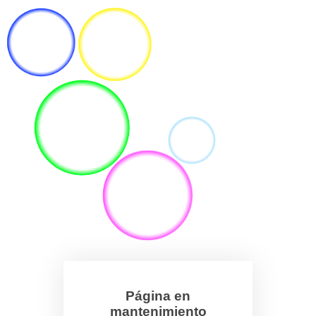
Página en
mantenimiento