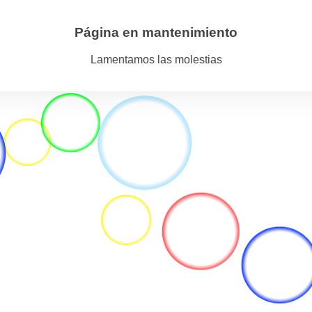
Página en mantenimiento
Lamentamos las molestias