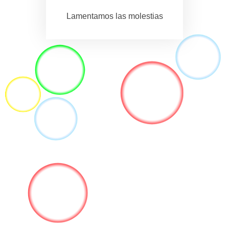
Lamentamos las molestias