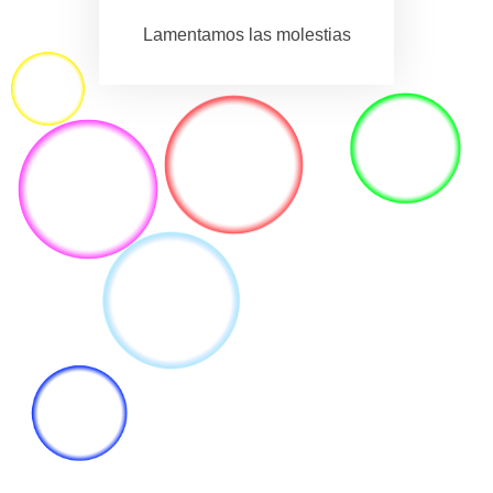
Lamentamos las molestias