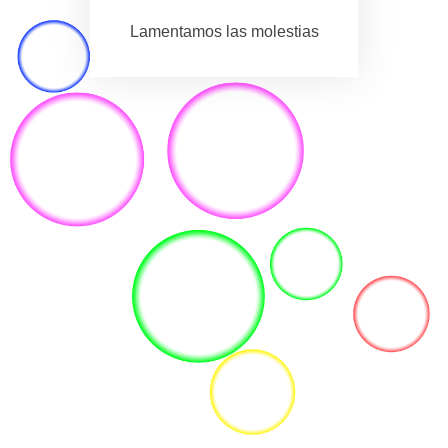
Lamentamos las molestias