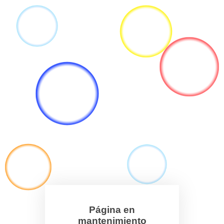
Página en
mantenimiento