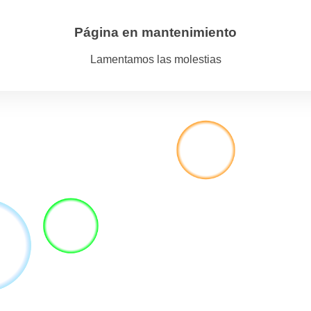
Página en mantenimiento
Lamentamos las molestias