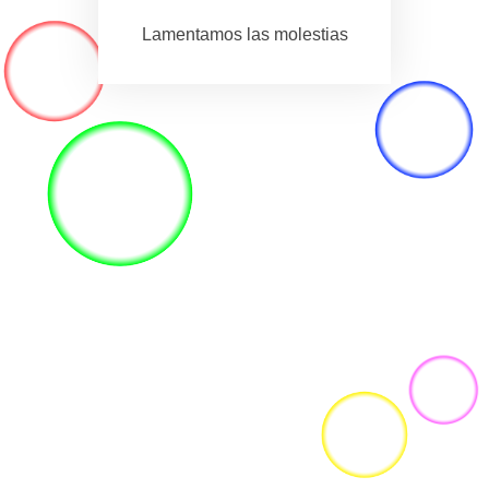
Lamentamos las molestias