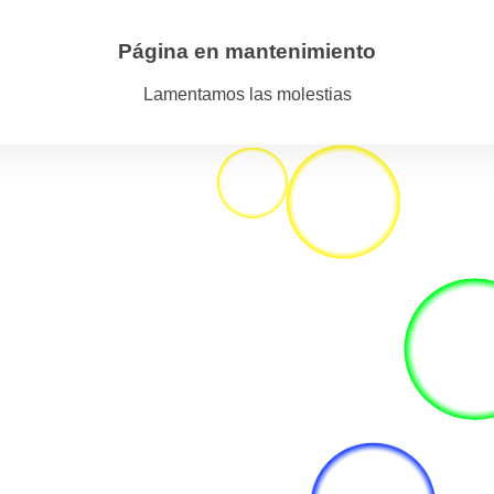
Página en mantenimiento
Lamentamos las molestias