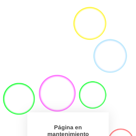
Página en
mantenimiento