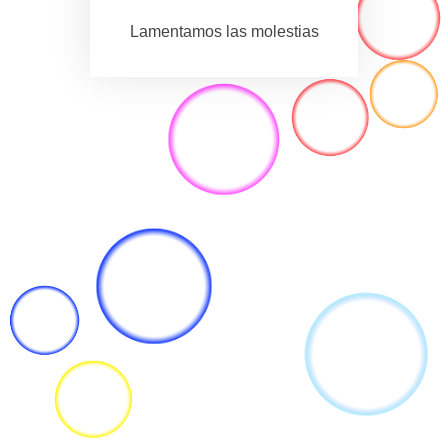
Lamentamos las molestias