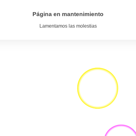
Página en mantenimiento
Lamentamos las molestias